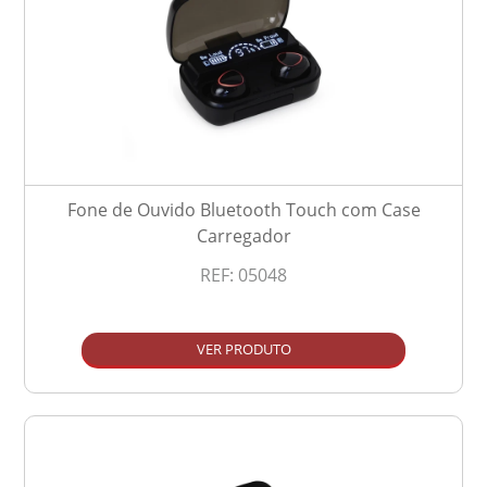
Fone de Ouvido Bluetooth Touch com Case
Carregador
REF:
05048
VER PRODUTO