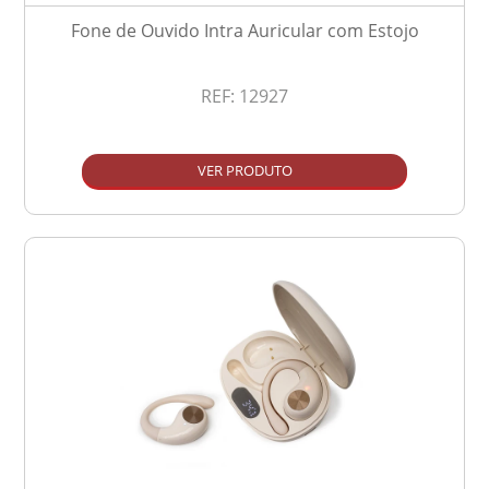
Fone de Ouvido Intra Auricular com Estojo
REF:
12927
VER PRODUTO