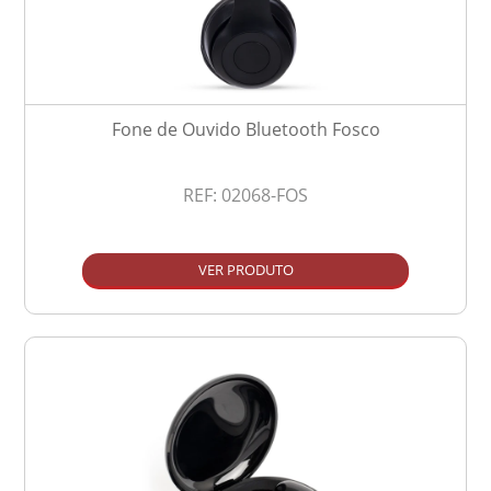
Fone de Ouvido Bluetooth Fosco
REF:
02068-FOS
VER PRODUTO