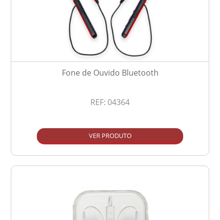
Fone de Ouvido Bluetooth
REF:
04364
VER PRODUTO