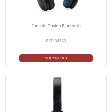
Fone de Ouvido Bluetooth
REF:
04363
VER PRODUTO