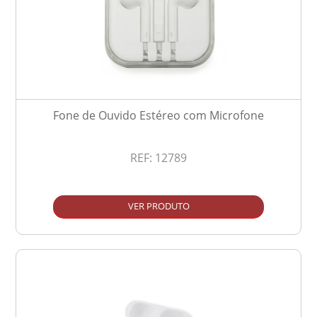
Fone de Ouvido Estéreo com Microfone
REF:
12789
VER PRODUTO