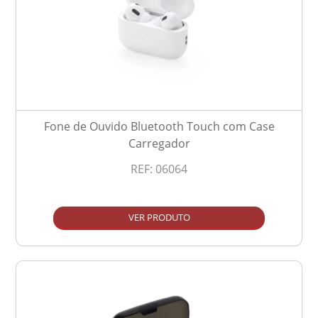
Fone de Ouvido Bluetooth Touch com Case
Carregador
REF:
06064
VER PRODUTO