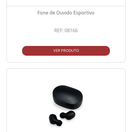
Fone de Ouvido Esportivo
REF:
08166
VER PRODUTO