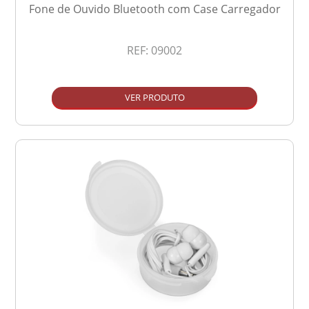
Fone de Ouvido Bluetooth com Case Carregador
REF:
09002
VER PRODUTO