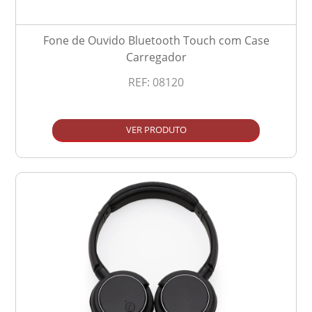
Fone de Ouvido Bluetooth Touch com Case
Carregador
REF:
08120
VER PRODUTO