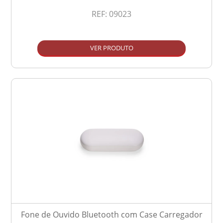
REF:
09023
VER PRODUTO
Fone de Ouvido Bluetooth com Case Carregador