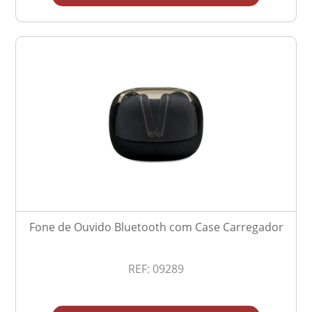
Fone de Ouvido Bluetooth com Case Carregador
REF:
09289