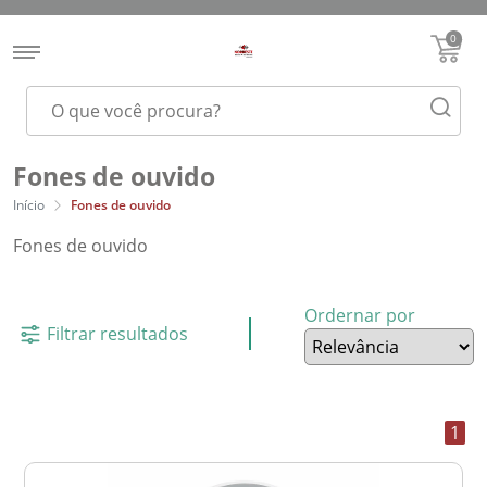
0
Fones de ouvido
Início
Fones de ouvido
Fones de ouvido
Ordernar por
Filtrar resultados
1