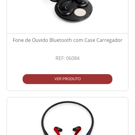
Fone de Ouvido Bluetooth com Case Carregador
REF:
06084
VER PRODUTO