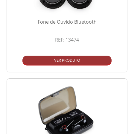
Fone de Ouvido Bluetooth
REF:
13474
VER PRODUTO