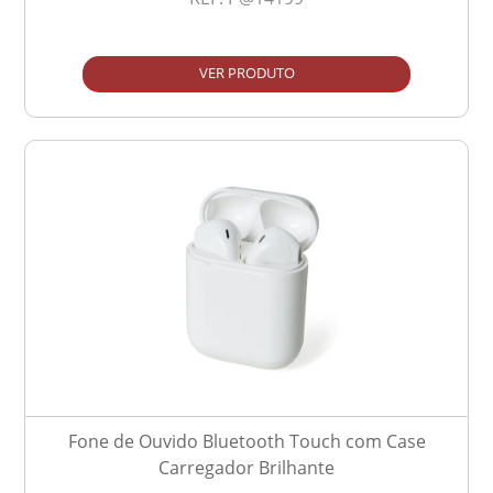
VER PRODUTO
Fone de Ouvido Bluetooth Touch com Case
Carregador Brilhante