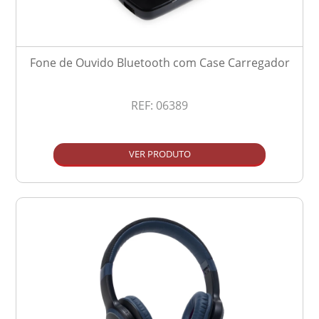
Fone de Ouvido Bluetooth com Case Carregador
REF:
06389
VER PRODUTO