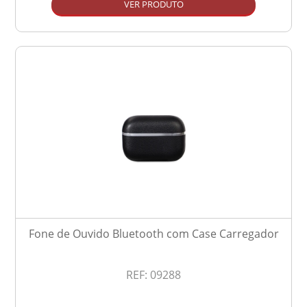
VER PRODUTO
Fone de Ouvido Bluetooth com Case Carregador
REF:
09288